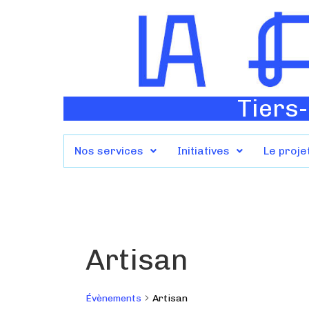
Tiers-
Nos services
Initiatives
Le proje
Artisan
Évènements
Artisan