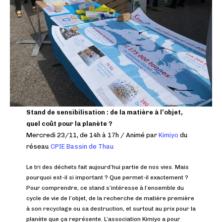
Stand de sensibilisation : d
e la matière à l’objet,
quel coût pour la planète ?
Mercredi 23/11, de 14h à 17h / Animé par
Kimiyo
du
réseau
CPIE Bassin de Thau
Le tri des déchets fait aujourd’hui partie de nos vies. Mais
pourquoi est-il si important ? Que permet-il exactement ?
Pour comprendre, ce stand s’intéresse à l’ensemble du
cycle de vie de l’objet, de la recherche de matière première
à son recyclage ou sa destruction, et surtout au prix pour la
planète que ça représente. L’association Kimiyo a pour