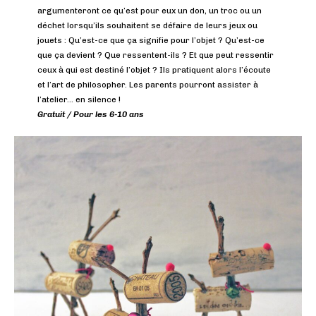
argumenteront ce qu’est pour eux un don, un troc ou un
déchet lorsqu’ils souhaitent se défaire de leurs jeux ou
jouets : Qu’est-ce que ça signifie pour l’objet ? Qu’est-ce
que ça devient ? Que ressentent-ils ? Et que peut ressentir
ceux à qui est destiné l’objet ? Ils pratiquent alors l’écoute
et l’art de philosopher. Les parents pourront assister à
l’atelier… en silence !
Gratuit / Pour les 6-10 ans