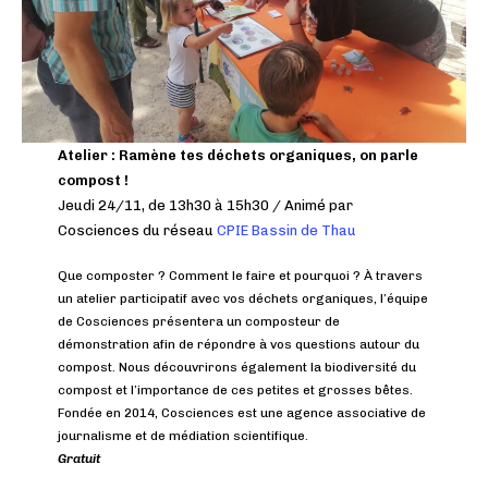
Atelier : Ramène tes déchets organiques, on parle
compost !
Jeudi 24/11, de 13h30 à 15h30 / Animé par
Cosciences du réseau
CPIE Bassin de Thau
Que composter ? Comment le faire et pourquoi ? À travers
un atelier participatif avec vos déchets organiques, l’équipe
de Cosciences présentera un composteur de
démonstration afin de répondre à vos questions autour du
compost. Nous découvrirons également la biodiversité du
compost et l’importance de ces petites et grosses bêtes.
Fondée en 2014, Cosciences est une agence associative de
journalisme et de médiation scientifique.
Gratuit