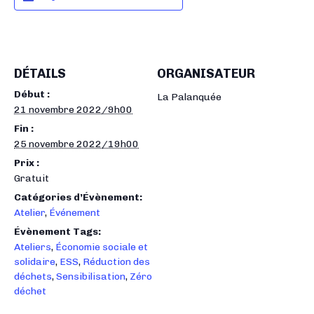
DÉTAILS
ORGANISATEUR
Début :
La Palanquée
21 novembre 2022/9h00
Fin :
25 novembre 2022/19h00
Prix :
Gratuit
Catégories d’Évènement:
Atelier
,
Événement
Évènement Tags:
Ateliers
,
Économie sociale et
solidaire
,
ESS
,
Réduction des
déchets
,
Sensibilisation
,
Zéro
déchet