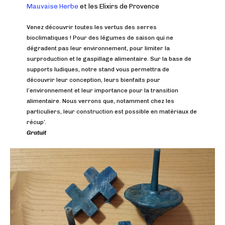
Mauvaise Herbe
et les Elixirs de Provence
Venez découvrir toutes les vertus des serres
bioclimatiques ! Pour des légumes de saison qui ne
dégradent pas leur environnement, pour limiter la
surproduction et le gaspillage alimentaire. Sur la base de
supports ludiques, notre stand vous permettra de
découvrir leur conception, leurs bienfaits pour
l’environnement et leur importance pour la transition
alimentaire. Nous verrons que, notamment chez les
particuliers, leur construction est possible en matériaux de
récup’.
Gratuit