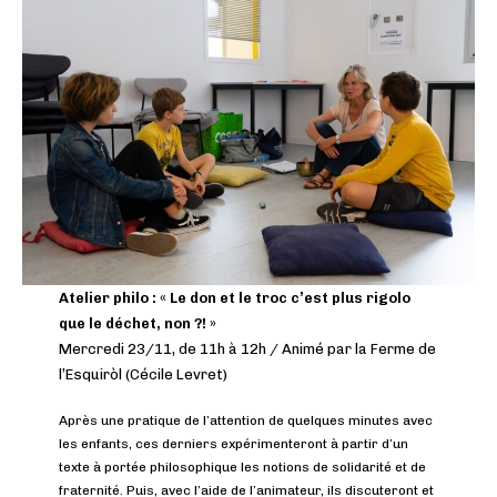
Atelier philo : « Le don et le troc c’est plus rigolo
que le déchet, non ?! »
Mercredi 23/11, de 11h à 12h / Animé par la Ferme de
l’Esquiròl (Cécile Levret)
Après une pratique de l’attention de quelques minutes avec
les enfants, ces derniers expérimenteront à partir d’un
texte à portée philosophique les notions de solidarité et de
fraternité. Puis, avec l’aide de l’animateur, ils discuteront et