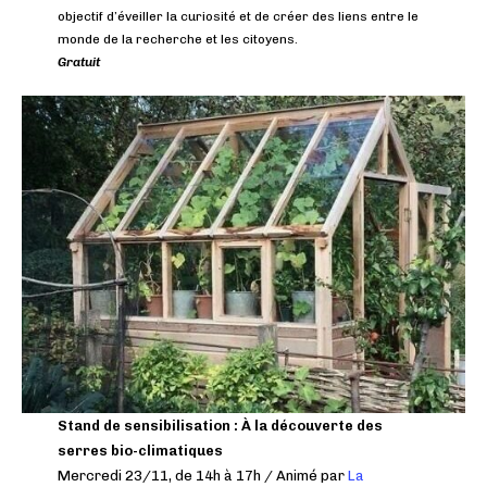
objectif d’éveiller la curiosité et de créer des liens entre le
monde de la recherche et les citoyens.
Gratuit
Stand de sensibilisation :
À la découverte des
serres bio-climatiques
Mercredi 23/11, de 14h à 17h / Animé par
La