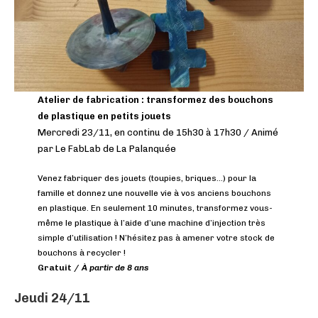
Atelier de fabrication : transformez des bouchons
de plastique en petits jouets
Mercredi 23/11, en continu de 15h30 à 17h30 / Animé
par Le FabLab de La Palanquée
Venez fabriquer des jouets (toupies, briques…) pour la
famille et donnez une nouvelle vie à vos anciens bouchons
en plastique. En seulement 10 minutes, transformez vous-
même le plastique à l’aide d’une machine d’injection très
simple d’utilisation ! N’hésitez pas à amener votre stock de
bouchons à recycler !
Gratuit /
À partir de 8 ans
Jeudi 24/11