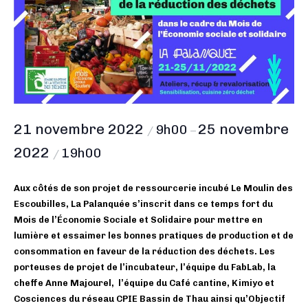
21 novembre 2022
25 novembre
9h00
/
–
2022
19h00
/
Aux côtés de son projet de ressourcerie incubé Le Moulin des
Escoubilles, La Palanquée s’inscrit dans ce temps fort du
Mois de l’Économie Sociale et Solidaire pour mettre en
lumière et essaimer les bonnes pratiques de production et de
consommation en faveur de la réduction des déchets. Les
porteuses de projet de l’incubateur, l’équipe du FabLab, la
cheffe Anne Majourel, l’équipe du Café cantine, Kimiyo et
Cosciences du réseau CPIE Bassin de Thau ainsi qu’Objectif