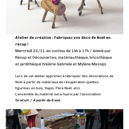
Atelier de création : Fabriquez vos déco de Noël en
récup !
Mercredi 23/11, en continu de 14h à 17h / Animé par
Récup et Découvertes, matériauthèque, bricothèque
et jardithèque (Valérie Gabriele et Mylène Massip)
Lors de cet atelier apprenez à fabriquer des décorations de
Noël à partir de matériaux de récupération (petites
figurines en bois, Sapin, Père Noël, etc).
L’ensemble du matériel sera fourni par l’association.
Gratuit /
À partir de 6 ans