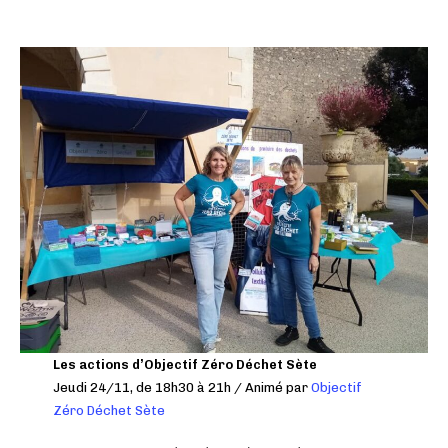
Les actions d’Objectif Zéro Déchet Sète
Jeudi 24/11, de 18h30 à 21h / Animé par
Objectif
Zéro Déchet Sète