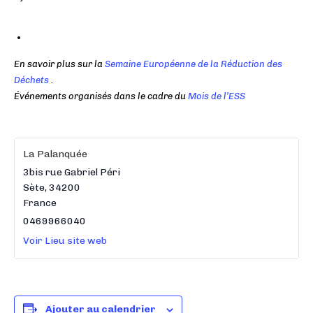
En savoir plus sur la
Semaine Européenne de la Réduction des
Déchets
.
Événements organisés dans le cadre du
Mois de l’ESS
La Palanquée
3bis rue Gabriel Péri
Sète
,
34200
France
0469966040
Voir Lieu site web
Ajouter au calendrier