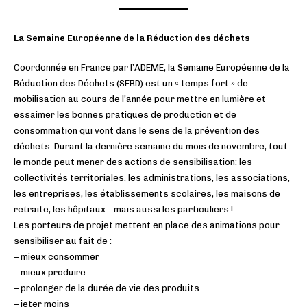
La Semaine Européenne de la Réduction des déchets
Coordonnée en France par l’ADEME, la Semaine Européenne de la
Réduction des Déchets (SERD) est un « temps fort » de
mobilisation au cours de l’année pour mettre en lumière et
essaimer les bonnes pratiques de production et de
consommation qui vont dans le sens de la prévention des
déchets. Durant la dernière semaine du mois de novembre, tout
le monde peut mener des actions de sensibilisation: les
collectivités territoriales, les administrations, les associations,
les entreprises, les établissements scolaires, les maisons de
retraite, les hôpitaux… mais aussi les particuliers !
Les porteurs de projet mettent en place des animations pour
sensibiliser au fait de :
– mieux consommer
– mieux produire
– prolonger de la durée de vie des produits
– jeter moins