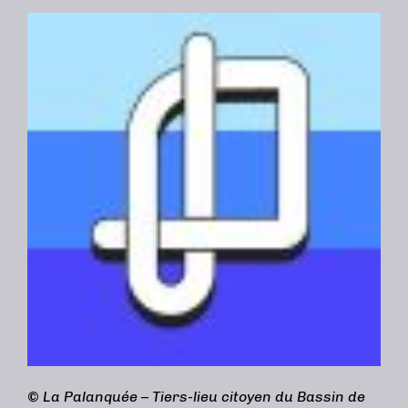
©
La Palanquée – Tiers-lieu citoyen du Bassin de