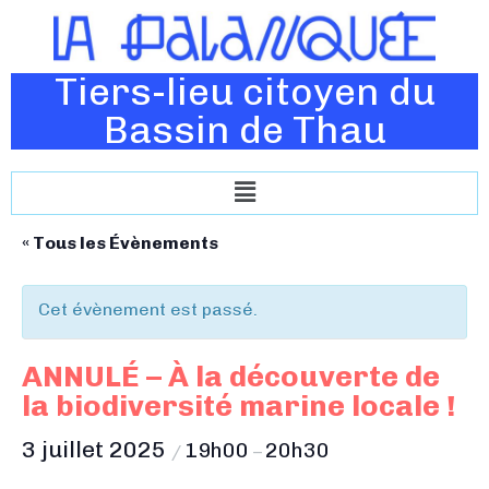
Tiers-lieu citoyen du
Bassin de Thau
« Tous les Évènements
Cet évènement est passé.
ANNULÉ – À la découverte de
la biodiversité marine locale !
3 juillet 2025
19h00
20h30
/
–