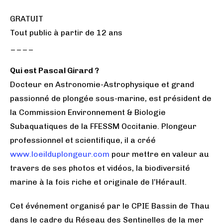
GRATUIT
Tout public à partir de 12 ans
____
Qui est Pascal Girard ?
Docteur en Astronomie-Astrophysique et grand
passionné de plongée sous-marine, est président de
la Commission Environnement & Biologie
Subaquatiques de la FFESSM Occitanie. Plongeur
professionnel et scientifique, il a créé
www.loeilduplongeur.com
pour mettre en valeur au
travers de ses photos et vidéos, la biodiversité
marine à la fois riche et originale de l’Hérault.
Cet événement organisé par le CPIE Bassin de Thau
dans le cadre du Réseau des Sentinelles de la mer