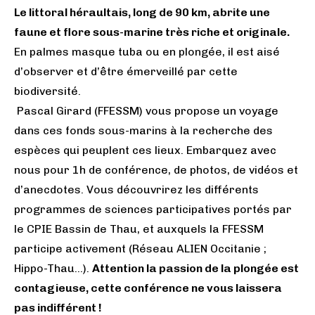
Le littoral héraultais, long de 90 km, abrite une
faune et flore sous-marine très riche et originale.
En palmes masque tuba ou en plongée, il est aisé
d’observer et d’être émerveillé par cette
biodiversité.
Pascal Girard (FFESSM) vous propose un voyage
dans ces fonds sous-marins à la recherche des
espèces qui peuplent ces lieux. Embarquez avec
nous pour 1h de conférence, de photos, de vidéos et
d’anecdotes. Vous découvrirez les différents
programmes de sciences participatives portés par
le CPIE Bassin de Thau, et auxquels la FFESSM
participe activement (Réseau ALIEN Occitanie ;
Hippo-Thau…).
Attention la passion de la plongée est
contagieuse, cette conférence ne vous laissera
pas indifférent !