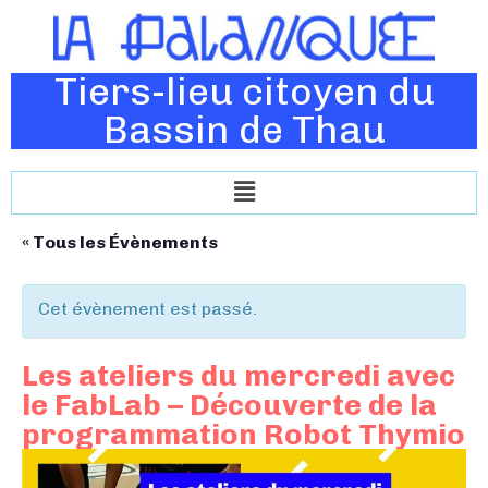
Tiers-lieu citoyen du
Bassin de Thau
« Tous les Évènements
Cet évènement est passé.
Les ateliers du mercredi avec
le FabLab – Découverte de la
programmation Robot Thymio