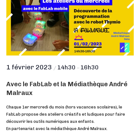
1 février 2023
14h30
16h30
/
–
Avec le FabLab et la Médiathèque André
Malraux
Chaque 1er mercredi du mois (hors vacances scolaires), le
FabLab propose des ateliers créatifs et ludiques pour faire
découvrir les outils numériques aux enfants.
En partenariat avec la médiathèque André Malraux.