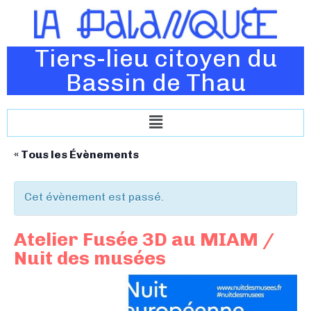
Tiers-lieu citoyen du
Bassin de Thau
« Tous les Évènements
Cet évènement est passé.
Atelier Fusée 3D au MIAM /
Nuit des musées