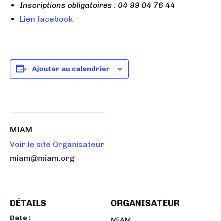
Inscriptions obligatoires : 04 99 04 76 44
Lien facebook
Ajouter au calendrier
MIAM
Voir le site Organisateur
miam@miam.org
DÉTAILS
ORGANISATEUR
Date :
MIAM