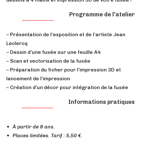
Programme de l’atelier
– Présentation de l’exposition et de l’artiste Jean
Leclercq
– Dessin d’une fusée sur une feuille A4
– Scan et vectorisation de la fusée
– Préparation du ficher pour l’impression 3D et
lancement de l’impression
– Création d’un décor pour intégration de la fusée
Informations pratiques
À partir de 8 ans.
Places limitées. Tarif : 5,50 €.