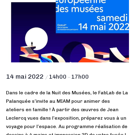
14 mai 2022
14h00
17h00
/
–
Dans le cadre de la Nuit des Musées, le FabLab de La
Palanquée s’invite au MIAM pour animer des
ateliers en famille ! À partir des œuvres de Jean
Leclercq vues dans l’exposition, préparez vous à un
voyage pour l’espace. Au programme réalisation de
dessins à 4 mains et impression 3D de votre fusée !