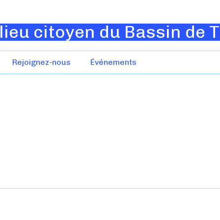
lieu citoyen du Bassin de 
Rejoignez-nous
Événements