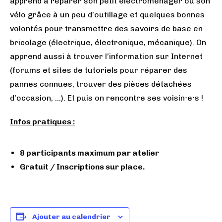
apprend à réparer son petit électroménager ou son
vélo grâce à un peu d’outillage et quelques bonnes
volontés pour transmettre des savoirs de base en
bricolage (électrique, électronique, mécanique). On
apprend aussi à trouver l’information sur Internet
(forums et sites de tutoriels pour réparer des
pannes connues, trouver des pièces détachées
d’occasion, …). Et puis on rencontre ses voisin
e
s !
⋅
⋅
Infos pratiques :
8 participants maximum par atelier
Gratuit / Inscriptions sur place.
Ajouter au calendrier