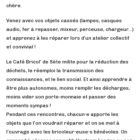
chère.
Venez avec vos objets cassés (lampes, casques
audio, fer à repasser, mixeur, perceuse, chargeur…)
et apprenez à les réparer lors d’un atelier collectif
et convivial !
Le Café Bricol’ de Sète milite pour la réduction des
déchets, le réemploi la transmission des
connaissances, et le lien social. Et ainsi apprendre à
être plus autonomes, moins remplir les décharges,
moins vider son porte-monnaie et passer des
moments sympas !
Pendant ces rencontres, chacun
e apporte les
⋅
objets que l’on voudrait réparer et on se met à
l’ouvrage avec les bricoleur
euse
s bénévoles. On
⋅
⋅