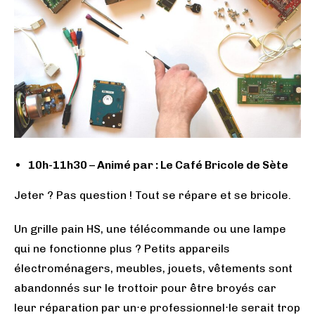
10h-11h30 –
Animé par : Le Café Bricole de Sète
Jeter ? Pas question ! Tout se répare et se bricole.
Un grille pain HS, une télécommande ou une lampe
qui ne fonctionne plus ? Petits appareils
électroménagers, meubles, jouets, vêtements sont
abandonnés sur le trottoir pour être broyés car
leur réparation par un⋅e professionnel⋅le serait trop