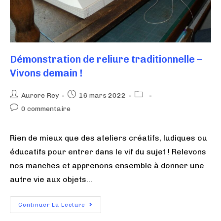
Démonstration de reliure traditionnelle –
Vivons demain !
Aurore Rey
16 mars 2022
0 commentaire
Rien de mieux que des ateliers créatifs, ludiques ou
éducatifs pour entrer dans le vif du sujet ! Relevons
nos manches et apprenons ensemble à donner une
autre vie aux objets…
Continuer La Lecture