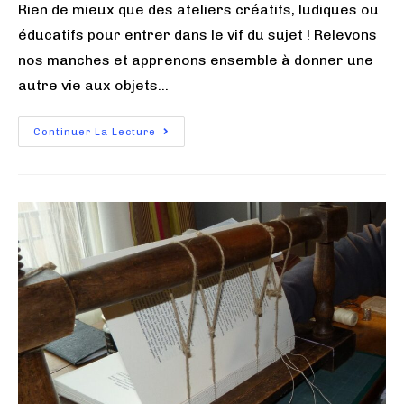
Rien de mieux que des ateliers créatifs, ludiques ou
éducatifs pour entrer dans le vif du sujet ! Relevons
nos manches et apprenons ensemble à donner une
autre vie aux objets…
Continuer La Lecture