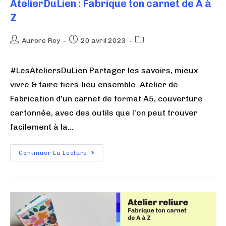
AtelierDuLien : Fabrique ton carnet de A à
Z
Aurore Rey
20 avril 2023
#LesAteliersDuLien Partager les savoirs, mieux
vivre & faire tiers-lieu ensemble. Atelier de
Fabrication d'un carnet de format A5, couverture
cartonnée, avec des outils que l'on peut trouver
facilement à la…
Continuer La Lecture