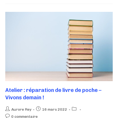
Atelier : réparation de livre de poche –
Vivons demain !
Aurore Rey
16 mars 2022
0 commentaire