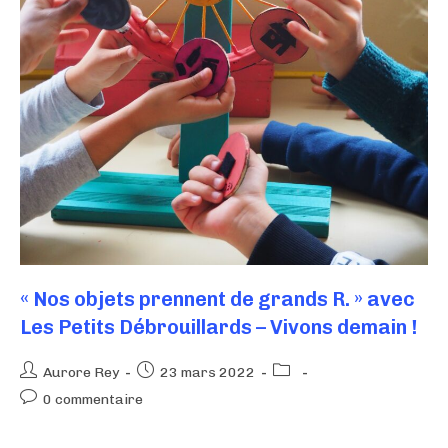
« Nos objets prennent de grands R. » avec
Les Petits Débrouillards – Vivons demain !
Aurore Rey
23 mars 2022
0 commentaire