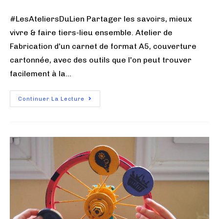
#LesAteliersDuLien Partager les savoirs, mieux
vivre & faire tiers-lieu ensemble. Atelier de
Fabrication d'un carnet de format A5, couverture
cartonnée, avec des outils que l'on peut trouver
facilement à la…
Continuer La Lecture