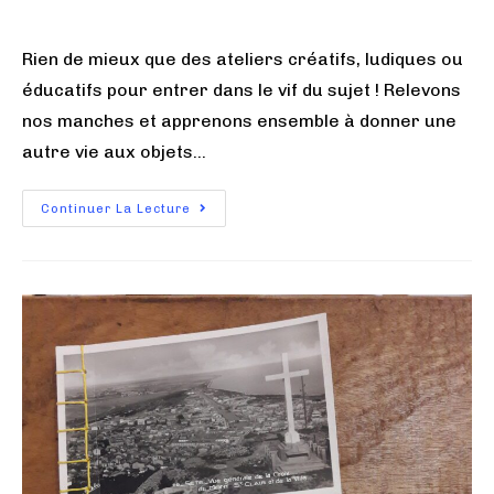
Rien de mieux que des ateliers créatifs, ludiques ou
éducatifs pour entrer dans le vif du sujet ! Relevons
nos manches et apprenons ensemble à donner une
autre vie aux objets…
Continuer La Lecture