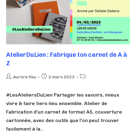
AtelierDuLien : Fabrique ton carnet de A à
Z
Aurore Rey
2 mars 2023
#LesAteliersDuLien Partager les savoirs, mieux
vivre & faire tiers-lieu ensemble. Atelier de
Fabrication d'un carnet de format A5, couverture
cartonnée, avec des outils que l'on peut trouver
facilement à la…