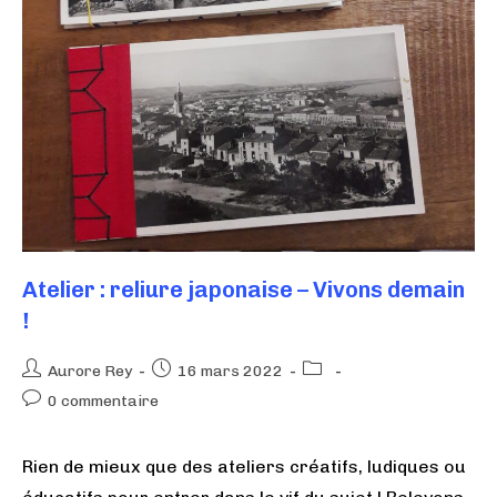
Atelier : reliure japonaise – Vivons demain
!
Aurore Rey
16 mars 2022
0 commentaire
Rien de mieux que des ateliers créatifs, ludiques ou