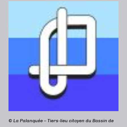
©
La Palanquée – Tiers-lieu citoyen du Bassin de