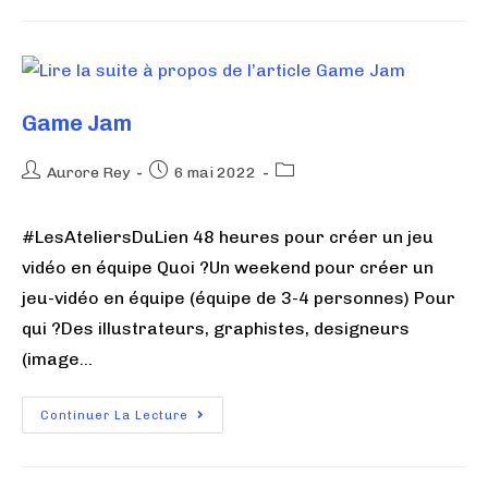
Game Jam
Aurore Rey
6 mai 2022
#LesAteliersDuLien 48 heures pour créer un jeu
vidéo en équipe Quoi ?Un weekend pour créer un
jeu-vidéo en équipe (équipe de 3-4 personnes) Pour
qui ?Des illustrateurs, graphistes, designeurs
(image…
Continuer La Lecture