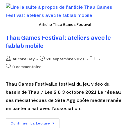
Affiche Thau Games Festival
Thau Games Festival : ateliers avec le
fablab mobile
Aurore Rey
20 septembre 2021
0 commentaire
Thau Games FestivalLe festival du jeu vidéo du
bassin de Thau / Les 2 & 3 octobre 2021 Le réseau
des médiathèques de Sète Agglopôle méditerranée
en partenariat avec l’association…
Continuer La Lecture