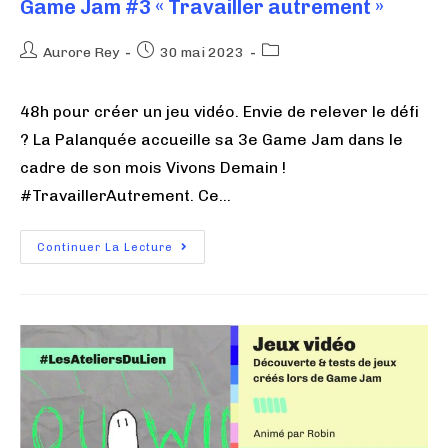
Game Jam #3 « Travailler autrement »
Aurore Rey
30 mai 2023
48h pour créer un jeu vidéo. Envie de relever le défi
? La Palanquée accueille sa 3e Game Jam dans le
cadre de son mois Vivons Demain !
#TravaillerAutrement. Ce…
Continuer La Lecture