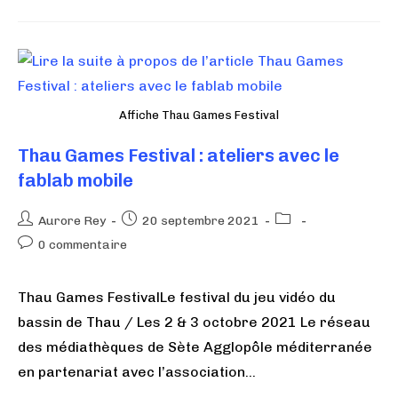
Affiche Thau Games Festival
Thau Games Festival : ateliers avec le
fablab mobile
Aurore Rey
20 septembre 2021
0 commentaire
Thau Games FestivalLe festival du jeu vidéo du
bassin de Thau / Les 2 & 3 octobre 2021 Le réseau
des médiathèques de Sète Agglopôle méditerranée
en partenariat avec l’association…