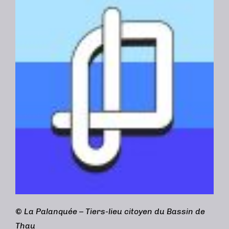
©
La Palanquée – Tiers-lieu citoyen du Bassin de
Thau