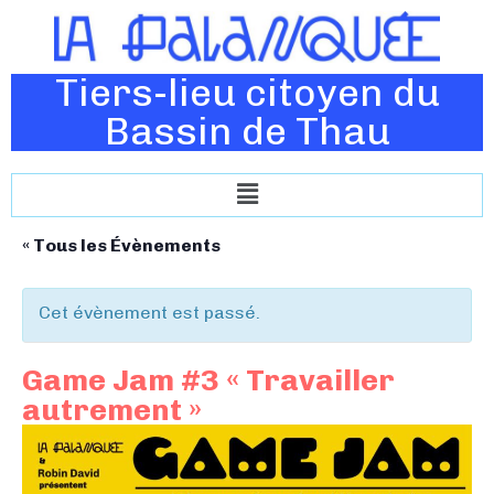
Tiers-lieu citoyen du
Bassin de Thau
« Tous les Évènements
Cet évènement est passé.
Game Jam #3 « Travailler
autrement »