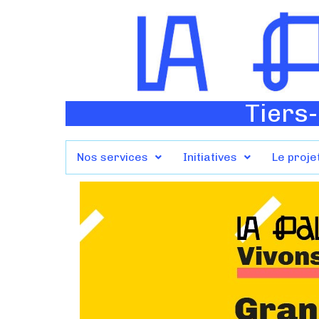
Tiers-
Nos services
Initiatives
Le proje