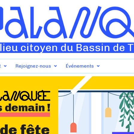
lieu citoyen du Bassin de 
t
Rejoignez-nous
Événements