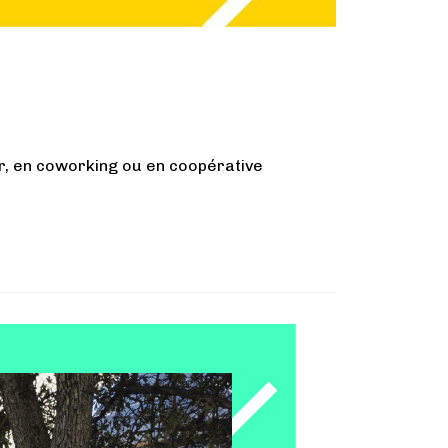
er, en coworking ou en coopérative