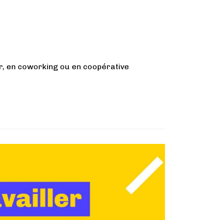
er, en coworking ou en coopérative