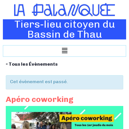
Tiers-lieu citoyen du
Bassin de Thau
« Tous les Évènements
Cet évènement est passé.
Apéro coworking