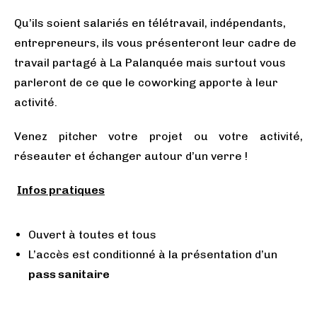
Qu’ils soient salariés en télétravail, indépendants,
entrepreneurs, ils vous présenteront leur cadre de
travail partagé à La Palanquée mais surtout vous
parleront de ce que le coworking apporte à leur
activité.
Venez pitcher votre projet ou votre activité,
réseauter et échanger autour d’un verre !
Infos pratiques
Ouvert à toutes et tous
L’accès est conditionné à la présentation d’un
pass sanitaire