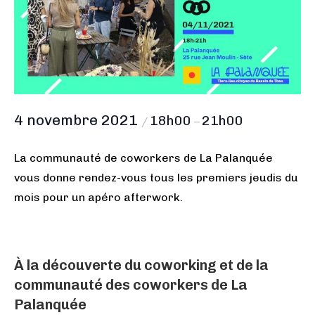
4 novembre 2021
18h00
21h00
/
–
La communauté de coworkers de La Palanquée
vous donne rendez-vous tous les premiers jeudis du
mois pour un apéro afterwork.
À la découverte du coworking et de la
communauté des coworkers de La
Palanquée