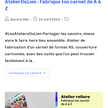
AtelierDuLien : Fabrique ton carnet de A à
Z
Aurore Rey
20 avril 2023
#LesAteliersDuLien Partager les savoirs, mieux
vivre & faire tiers-lieu ensemble. Atelier de
Fabrication d'un carnet de format A5, couverture
cartonnée, avec des outils que l'on peut trouver
facilement à la…
Continuer La Lecture