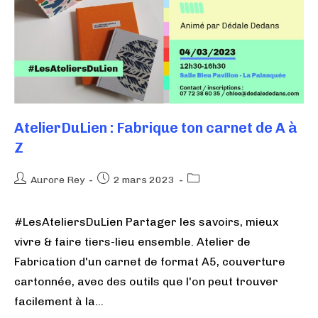
AtelierDuLien : Fabrique ton carnet de A à
Z
Aurore Rey
2 mars 2023
#LesAteliersDuLien Partager les savoirs, mieux
vivre & faire tiers-lieu ensemble. Atelier de
Fabrication d'un carnet de format A5, couverture
cartonnée, avec des outils que l'on peut trouver
facilement à la…