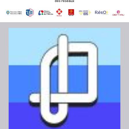
des réseaux