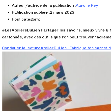
Auteur/autrice de la publication :
Aurore Rey
Publication publiée :
2 mars 2023
Post category:
#LesAteliersDuLien Partager les savoirs, mieux vivre & f
cartonnée, avec des outils que l'on peut trouver facilem
Continuer la lecture
AtelierDuLien : Fabrique ton carnet d