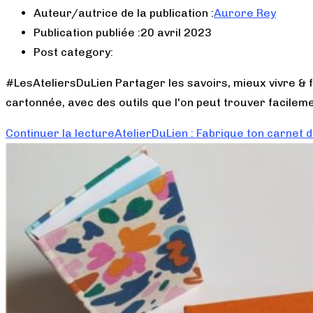
Auteur/autrice de la publication :
Aurore Rey
Publication publiée :
20 avril 2023
Post category:
#LesAteliersDuLien Partager les savoirs, mieux vivre & f
cartonnée, avec des outils que l'on peut trouver facilem
Continuer la lecture
AtelierDuLien : Fabrique ton carnet d