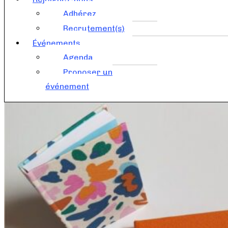
Adhérez
Recrutement(s)
Événements
Agenda
Proposer un
événement