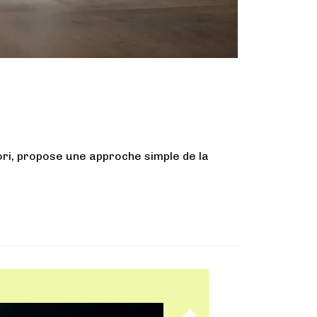
ri, propose une approche simple de la