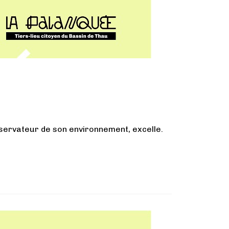
bservateur de son environnement, excelle.