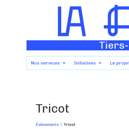
Tiers-
Nos services
Initiatives
Le proje
Tricot
Évènements
Tricot