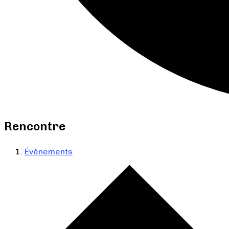
Rencontre
Évènements