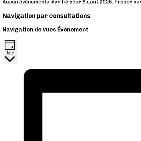
Aucun évènements planifié pour 8 août 2026. Passer a
Navigation par consultations
Navigation de vues Évènement
Jour