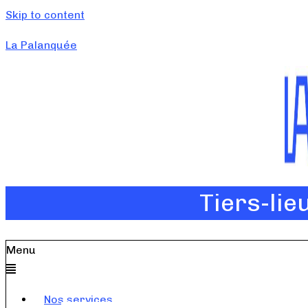
Skip to content
La Palanquée
Tiers-lie
Menu
Nos services