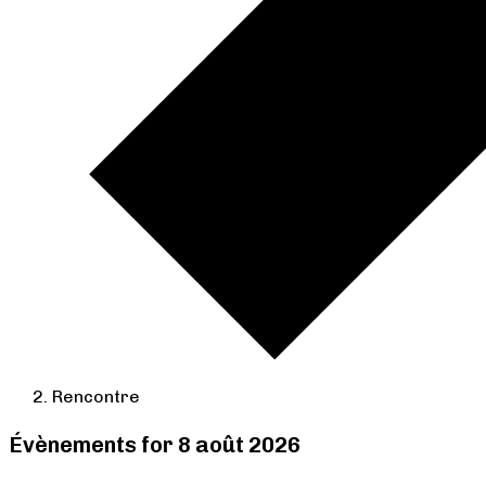
Rencontre
Évènements for 8 août 2026