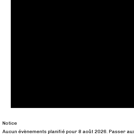
Notice
Aucun évènements planifié pour 8 août 2026. Passer a