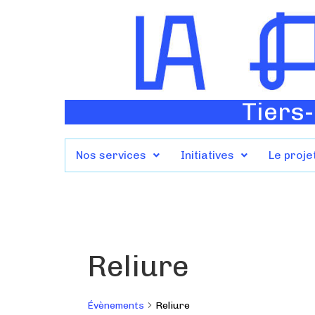
Tiers-
Nos services
Initiatives
Le proje
Reliure
Évènements
Reliure