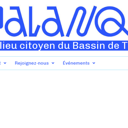
lieu citoyen du Bassin de 
t
Rejoignez-nous
Événements