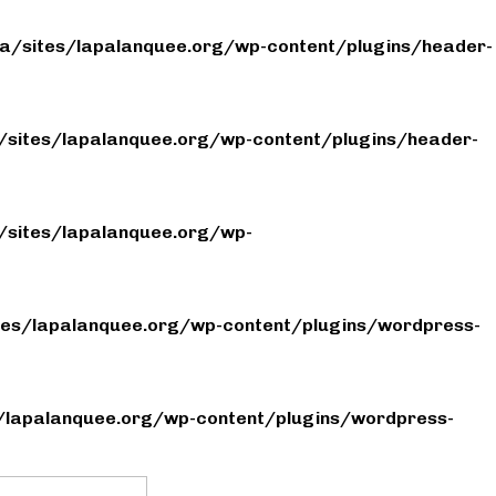
/sites/lapalanquee.org/wp-content/plugins/header-
sites/lapalanquee.org/wp-content/plugins/header-
sites/lapalanquee.org/wp-
es/lapalanquee.org/wp-content/plugins/wordpress-
lapalanquee.org/wp-content/plugins/wordpress-