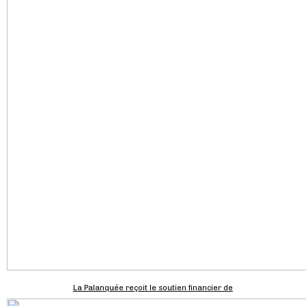
La Palanquée reçoit le soutien financier de