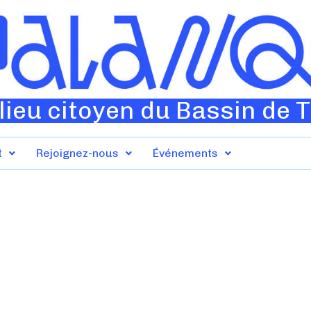
lieu citoyen du Bassin de 
t
Rejoignez-nous
Événements