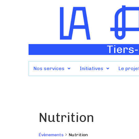
Tiers-
Nos services
Initiatives
Le proje
Nutrition
Évènements
Nutrition