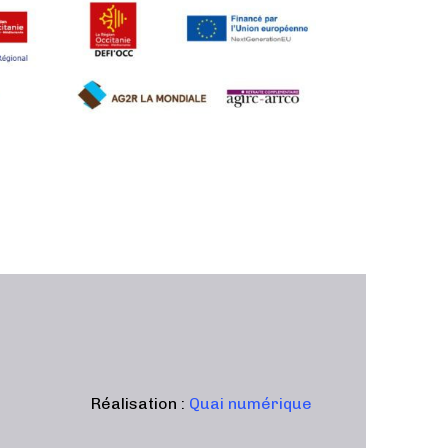
Réalisation :
Quai numérique