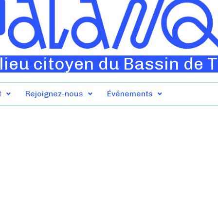
lieu citoyen du Bassin de 
t
Rejoignez-nous
Événements