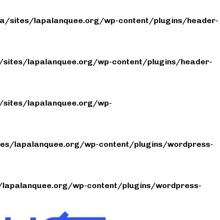
/sites/lapalanquee.org/wp-content/plugins/header-
sites/lapalanquee.org/wp-content/plugins/header-
sites/lapalanquee.org/wp-
es/lapalanquee.org/wp-content/plugins/wordpress-
lapalanquee.org/wp-content/plugins/wordpress-