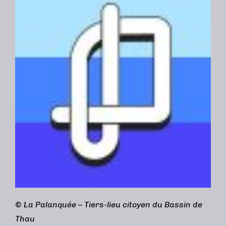
©
La Palanquée – Tiers-lieu citoyen du Bassin de
Thau