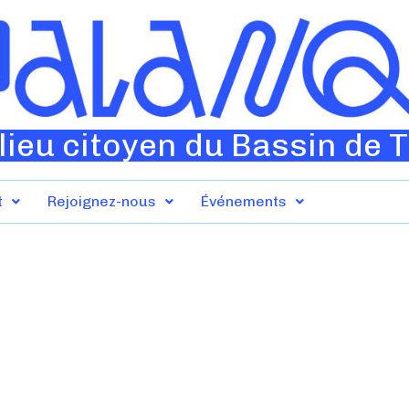
lieu citoyen du Bassin de 
t
Rejoignez-nous
Événements