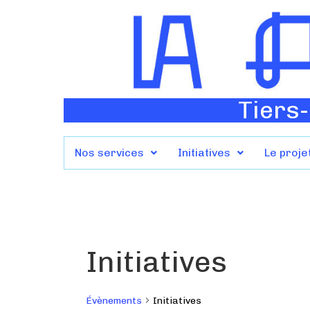
Tiers-
Nos services
Initiatives
Le proje
Initiatives
Évènements
Initiatives