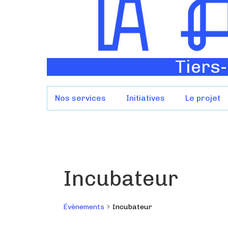
Tiers-
Nos services
Initiatives
Le projet
Incubateur
Évènements
Incubateur