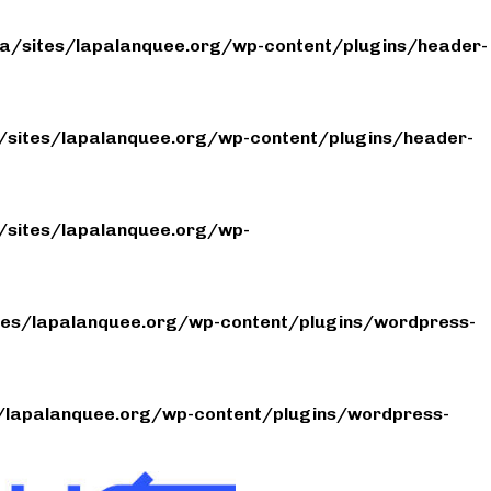
/sites/lapalanquee.org/wp-content/plugins/header-
sites/lapalanquee.org/wp-content/plugins/header-
sites/lapalanquee.org/wp-
es/lapalanquee.org/wp-content/plugins/wordpress-
lapalanquee.org/wp-content/plugins/wordpress-