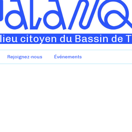
lieu citoyen du Bassin de 
Rejoignez-nous
Événements