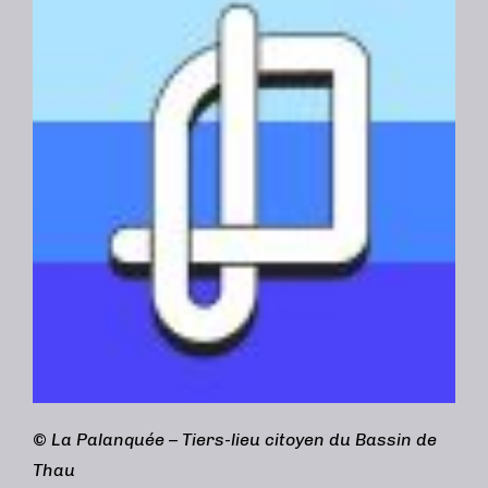
©
La Palanquée – Tiers-lieu citoyen du Bassin de
Thau