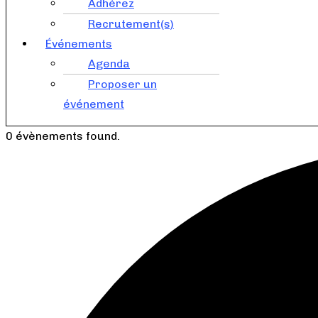
Adhérez
Recrutement(s)
Événements
Agenda
Proposer un
événement
0 évènements found.