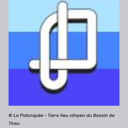
©
La Palanquée – Tiers-lieu citoyen du Bassin de
Thau