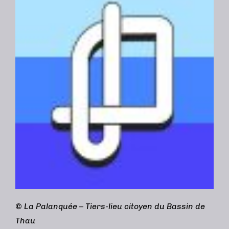
©
La Palanquée – Tiers-lieu citoyen du Bassin de
Thau