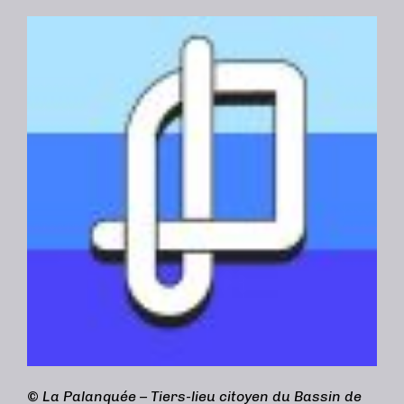
©
La Palanquée – Tiers-lieu citoyen du Bassin de