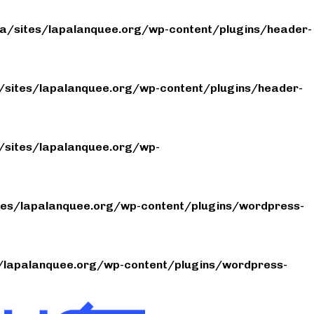
/sites/lapalanquee.org/wp-content/plugins/header-
sites/lapalanquee.org/wp-content/plugins/header-
sites/lapalanquee.org/wp-
es/lapalanquee.org/wp-content/plugins/wordpress-
lapalanquee.org/wp-content/plugins/wordpress-