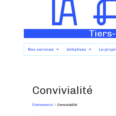
Tiers-
Nos services
Initiatives
Le proje
Convivialité
Évènements
Convivialité