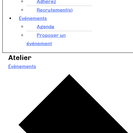
Adhérez
Recrutement(s)
Événements
Agenda
Proposer un
événement
Atelier
Évènements