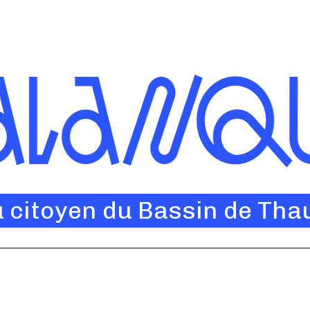
u citoyen du Bassin de Tha