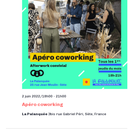
2 juin 2022/18h00
-
21h00
Apéro coworking
La Palanquée
3bis rue Gabriel Péri, Sète, France