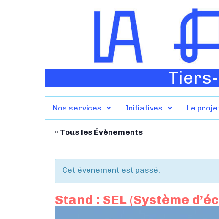
Tiers-
Nos services
Initiatives
Le proje
« Tous les Évènements
Cet évènement est passé.
Stand : SEL (Système d’é