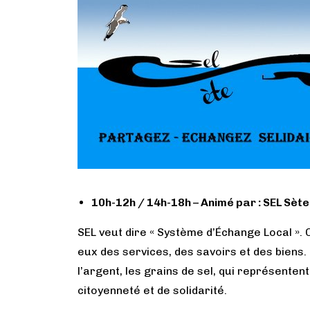
10h-12h / 14h-18h –
Animé par : SEL Sète
SEL veut dire « Système d’Échange Local ».
eux des services, des savoirs et des biens
l’argent, les grains de sel, qui représentent
citoyenneté et de solidarité.