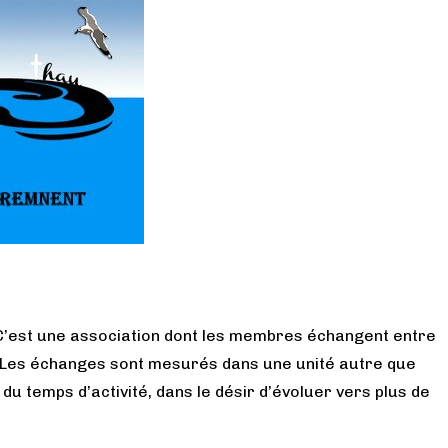
 C’est une association dont les membres échangent entre
. Les échanges sont mesurés dans une unité autre que
 du temps d’activité, dans le désir d’évoluer vers plus de