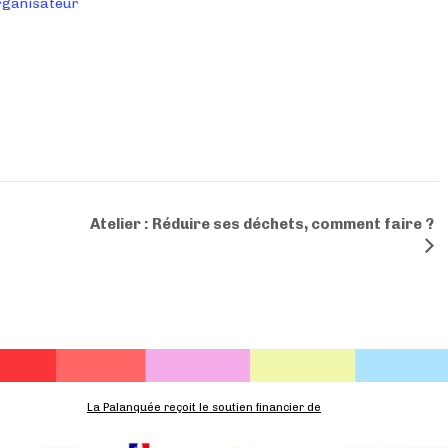
Organisateur
Atelier : Réduire ses déchets, comment faire ?
La Palanquée reçoit le soutien financier de