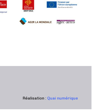
Réalisation :
Quai numérique