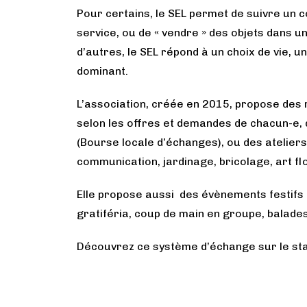
Pour certains, le SEL permet de suivre un 
service, ou de « vendre » des objets dans 
d’autres, le SEL répond à un choix de vie, u
dominant.
L’association, créée en 2015, propose des
selon les offres et demandes de chacun-e, 
(Bourse locale d’échanges), ou des ateliers
communication, jardinage, bricolage, art flo
Elle propose aussi des évènements festifs 
gratiféria, coup de main en groupe, balade
Découvrez ce système d’échange sur le sta