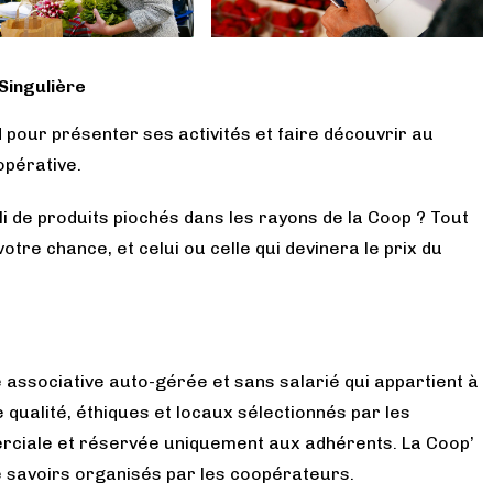
Singulière
 pour présenter ses activités et faire découvrir au
opérative.
i de produits piochés dans les rayons de la Coop ? Tout
otre chance, et celui ou celle qui devinera le prix du
 associative auto-gérée et sans salarié qui appartient à
 qualité, éthiques et locaux sélectionnés par les
ciale et réservée uniquement aux adhérents. La Coop’
 savoirs organisés par les coopérateurs.