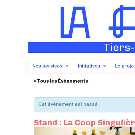
Tiers-
Nos services
Initiatives
Le proje
« Tous les Évènements
Cet évènement est passé.
Stand : La Coop Singuliè