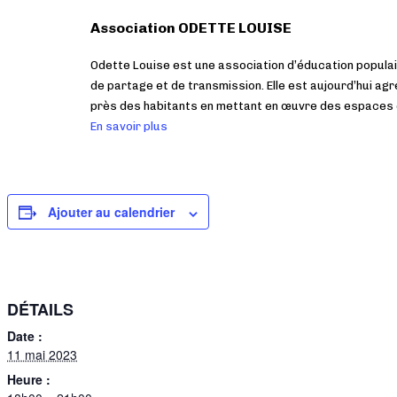
Association ODETTE LOUISE
Odette Louise est une association d’éducation populai
de partage et de transmission. Elle est aujourd’hui ag
près des habitants en mettant en œuvre des espaces e
En savoir plus
Ajouter au calendrier
DÉTAILS
Date :
11 mai 2023
Heure :