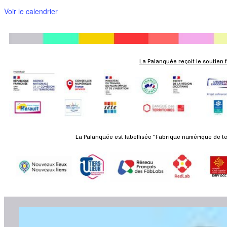
Voir le calendrier
La Palanquée reçoit le soutien 
La Palanquée est labellisée "Fabrique numérique de ter