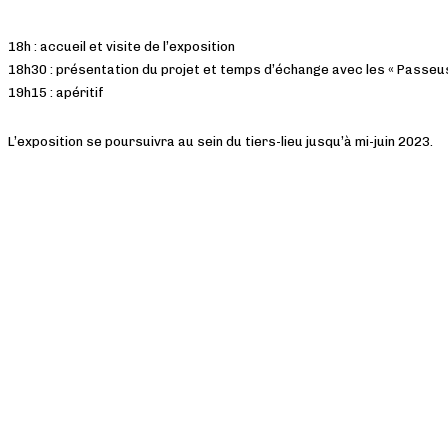
18h : accueil et visite de l’exposition
18h30 : présentation du projet et temps d’échange avec les « Passeus
19h15 : apéritif
L’exposition se poursuivra au sein du tiers-lieu jusqu’à mi-juin 2023.