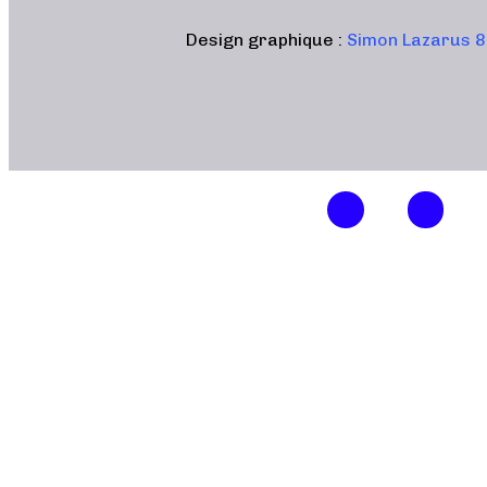
Design graphique :
Simon Lazarus 8