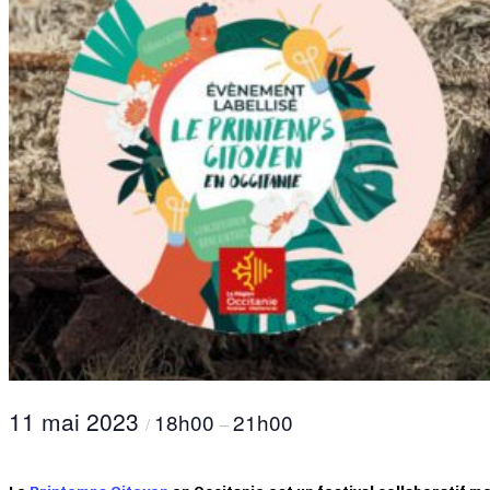
11 mai 2023
18h00
21h00
/
–