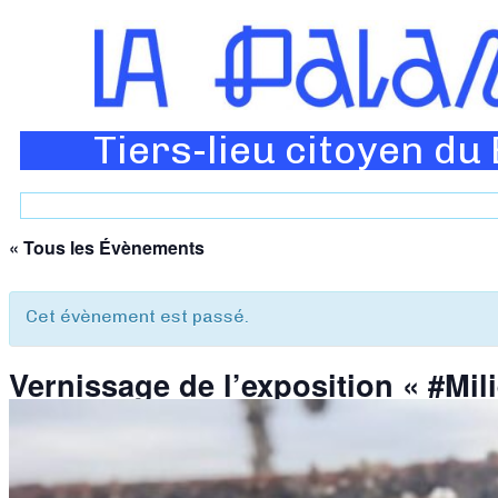
Tiers-lieu citoyen du
« Tous les Évènements
Cet évènement est passé.
Vernissage de l’exposition « #Mil