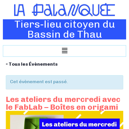
Tiers-lieu citoyen du
Bassin de Thau
« Tous les Évènements
Cet évènement est passé.
Les ateliers du mercredi avec
le FabLab – Boîtes en origami