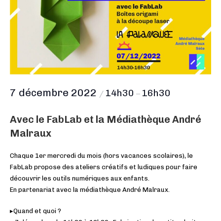
7 décembre 2022
14h30
16h30
/
–
Avec le FabLab et la Médiathèque André
Malraux
Chaque 1er mercredi du mois (hors vacances scolaires), le
FabLab propose des ateliers créatifs et ludiques pour faire
découvrir les outils numériques aux enfants.
En partenariat avec la médiathèque André Malraux.
▸Quand et quoi ?