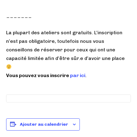
_______
La plupart des ateliers sont gratuits. L’inscription
n’est pas obligatoire, toutefois nous vous
conseillons de réserver pour ceux qui ont une
capacité limitée afin d’être sûr.e d’avoir une place
Vous pouvez vous inscrire
par ici
.
Ajouter au calendrier