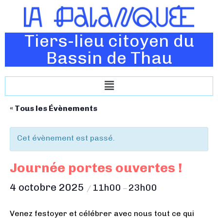
Tiers-lieu citoyen du
Bassin de Thau
« Tous les Évènements
Cet évènement est passé.
Journée portes ouvertes !
4 octobre 2025
11h00
23h00
/
–
Venez festoyer et célébrer avec nous tout ce qui