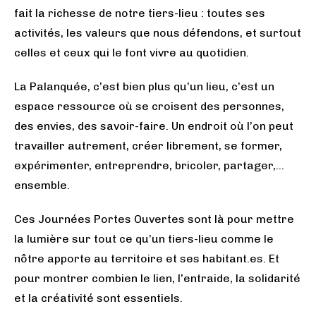
fait la richesse de notre tiers-lieu : toutes ses
activités, les valeurs que nous défendons, et surtout
celles et ceux qui le font vivre au quotidien.
La Palanquée, c’est bien plus qu’un lieu, c’est un
espace ressource où se croisent des personnes,
des envies, des savoir-faire. Un endroit où l’on peut
travailler autrement, créer librement, se former,
expérimenter, entreprendre, bricoler, partager,…
ensemble.
Ces Journées Portes Ouvertes sont là pour mettre
la lumière sur tout ce qu’un tiers-lieu comme le
nôtre apporte au territoire et ses habitant.es. Et
pour montrer combien le lien, l’entraide, la solidarité
et la créativité sont essentiels.