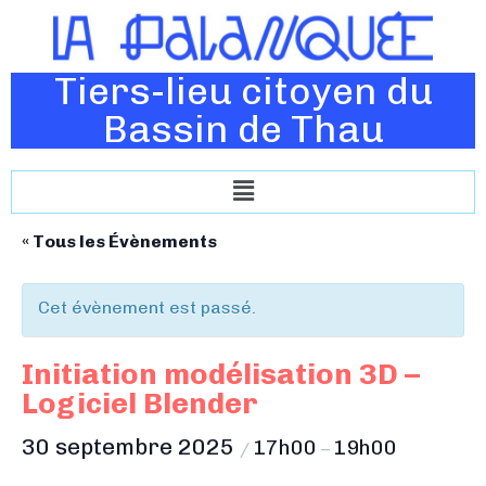
Tiers-lieu citoyen du
Bassin de Thau
« Tous les Évènements
Cet évènement est passé.
Initiation modélisation 3D –
Logiciel Blender
30 septembre 2025
17h00
19h00
/
–