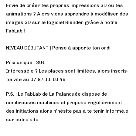
Envie de créer tes propres impressions 3D ou tes
animations ? Alors viens apprendre à modéliser des
images 3D sur le logiciel Blender grâce à notre
FabLab !
NIVEAU DÉBUTANT | Pense à apporte ton ordi
Prix unique : 30€
Intéressé.e ? Les places sont limitées, alors inscris-
toi vite au 07 87 11 10 46
P.S. : Le FabLab de La Palanquée dispose de
nombreuses machines et propose régulièrement
des initiations alors n’hésite pas à te tenir informé.e
sur notre site.