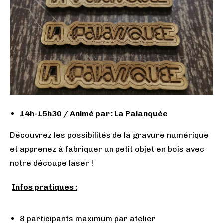
14h-15h30 /
Animé par : La Palanquée
Découvrez les possibilités de la gravure numérique
et apprenez à fabriquer un petit objet en bois avec
notre découpe laser !
Infos pratiques :
8 participants maximum par atelier