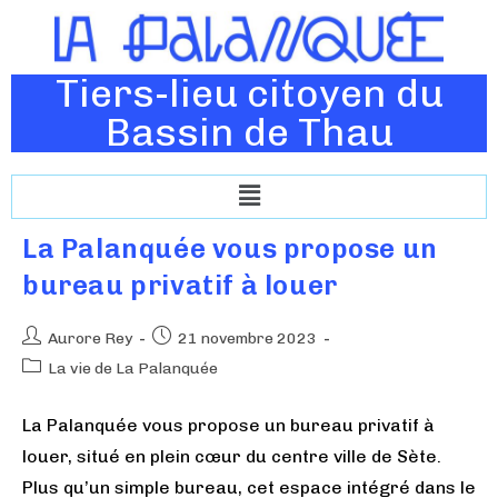
Tiers-lieu citoyen du
Bassin de Thau
La Palanquée vous propose un
bureau privatif à louer
Aurore Rey
21 novembre 2023
La vie de La Palanquée
La Palanquée vous propose un bureau privatif à
louer, situé en plein cœur du centre ville de Sète.
Plus qu’un simple bureau, cet espace intégré dans le