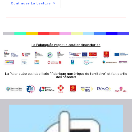
Continuer La Lecture
La Palanquée reçoit le soutien financier de
La Palanquée est labellisée "Fabrique numérique de territoire" et fait partie
des réseaux