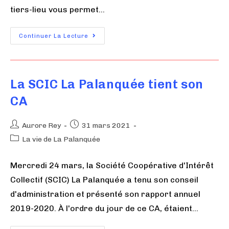
tiers-lieu vous permet…
Continuer La Lecture
La SCIC La Palanquée tient son
CA
Aurore Rey
31 mars 2021
La vie de La Palanquée
Mercredi 24 mars, la Société Coopérative d'Intérêt
Collectif (SCIC) La Palanquée a tenu son conseil
d'administration et présenté son rapport annuel
2019-2020. À l'ordre du jour de ce CA, étaient…