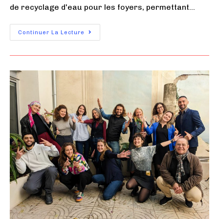
de recyclage d'eau pour les foyers, permettant…
Continuer La Lecture