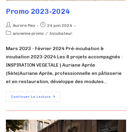
Promo 2023-2024
Aurore Rey
24 juin 2024
ancienne promo
/
Incubateur
Mars 2023 - Février 2024 Pré-incubation &
incubation 2023-2024 Les 8 projets accompagnés :
INSPIRATION VEGETALE | Auriane Aprile
(Sète)Auriane Aprile, professionnelle en pâtisserie
et en restauration, développe des modules…
Continuer La Lecture