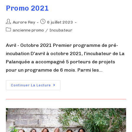
Promo 2021
Aurore Rey
6 juillet 2023
ancienne promo
/
Incubateur
Avril - Octobre 2021 Premier programme de pré-
incubation D'avril à octobre 2021, l'incubateur de La
Palanquée a accompagné 5 porteurs de projets
pour un programme de 6 mois. Parmi les…
Continuer La Lecture