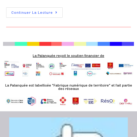
Continuer La Lecture
La Palanquée reçoit le soutien financier de
La Palanquée est labellisée "Fabrique numérique de territoire" et fait partie
des réseaux