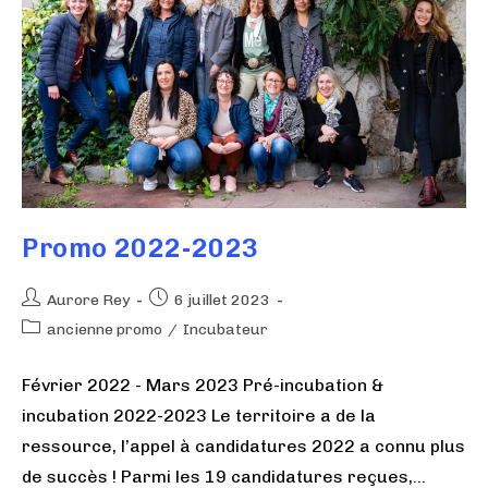
Promo 2022-2023
Aurore Rey
6 juillet 2023
ancienne promo
/
Incubateur
Février 2022 - Mars 2023 Pré-incubation &
incubation 2022-2023 Le territoire a de la
ressource, l’appel à candidatures 2022 a connu plus
de succès ! Parmi les 19 candidatures reçues,…