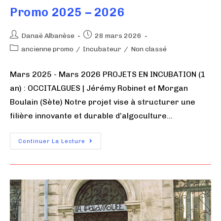
Promo 2025 – 2026
Danaë Albanèse
28 mars 2026
ancienne promo
/
Incubateur
/
Non classé
Mars 2025 - Mars 2026 PROJETS EN INCUBATION (1
an) : OCCITALGUES | Jérémy Robinet et Morgan
Boulain (Sète) Notre projet vise à structurer une
filière innovante et durable d’algoculture…
Continuer La Lecture