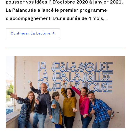
pousser vos idées !" D’octobre 2020 à janvier 2021,
La Palanquée a lancé le premier programme
d’accompagnement. D’une durée de 4 mois,…
Continuer La Lecture