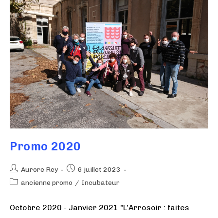
Promo 2020
Aurore Rey
6 juillet 2023
ancienne promo
/
Incubateur
Octobre 2020 - Janvier 2021 "L’Arrosoir : faites