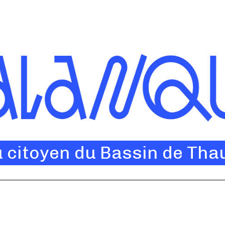
u citoyen du Bassin de Tha