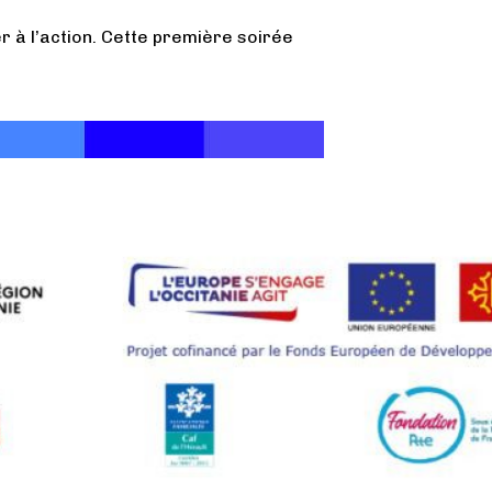
 à l’action. Cette première soirée