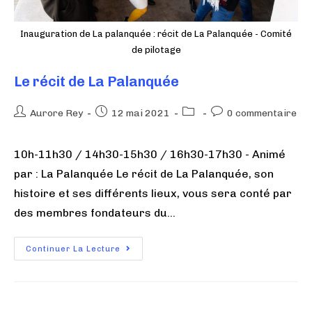
Inauguration de La palanquée : récit de La Palanquée - Comité
de pilotage
Le récit de La Palanquée
Aurore Rey
12 mai 2021
0 commentaire
10h-11h30 / 14h30-15h30 / 16h30-17h30 - Animé
par : La Palanquée Le récit de La Palanquée, son
histoire et ses différents lieux, vous sera conté par
des membres fondateurs du…
Continuer La Lecture