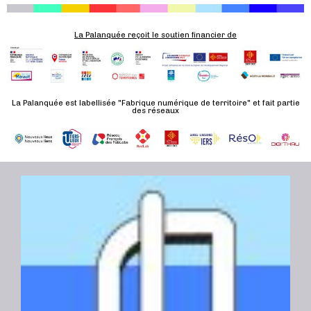
La Palanquée reçoit le soutien financier de
La Palanquée est labellisée "Fabrique numérique de territoire" et fait partie
des réseaux