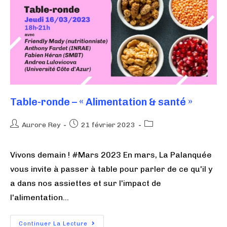
Table-ronde – « Alimentation & santé »
Aurore Rey
21 février 2023
Vivons demain ! #Mars 2023 En mars, La Palanquée
vous invite à passer à table pour parler de ce qu'il y
a dans nos assiettes et sur l'impact de
l'alimentation…
Continuer La Lecture