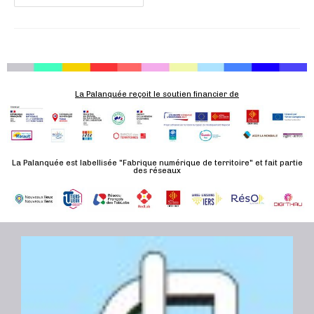
La Palanquée reçoit le soutien financier de
La Palanquée est labellisée "Fabrique numérique de territoire" et fait partie
des réseaux