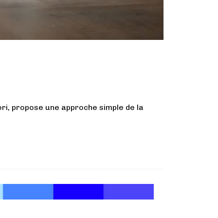
ri, propose une approche simple de la