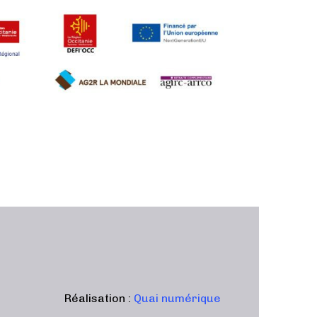
Réalisation :
Quai numérique