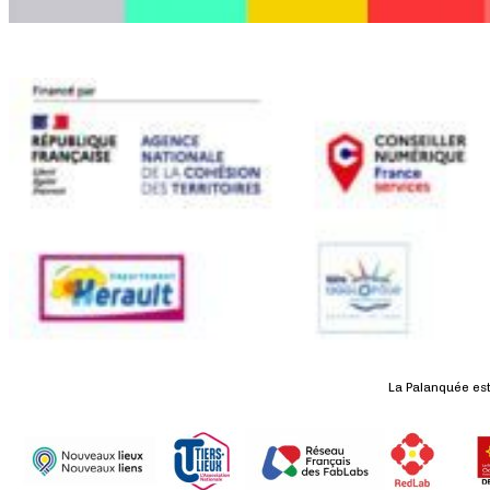
La Palanquée est 