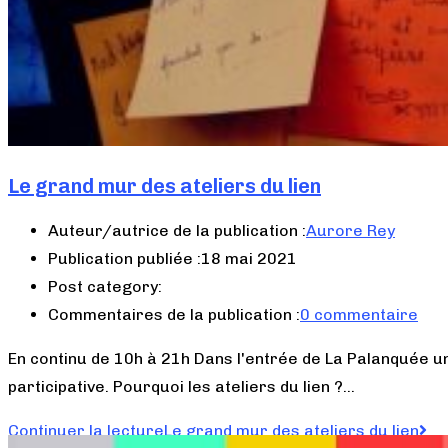
Le grand mur des ateliers du lien
Auteur/autrice de la publication :
Aurore Rey
Publication publiée :
18 mai 2021
Post category:
Commentaires de la publication :
0 commentaire
En continu de 10h à 21h Dans l'entrée de La Palanquée u
participative. Pourquoi les ateliers du lien ?…
Continuer la lecture
Le grand mur des ateliers du lien