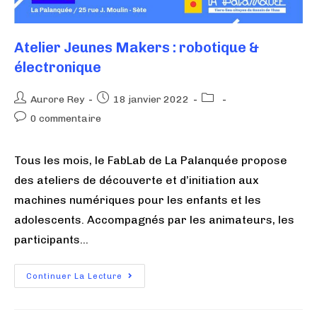
Atelier Jeunes Makers : robotique &
électronique
Aurore Rey
18 janvier 2022
0 commentaire
Tous les mois, le FabLab de La Palanquée propose
des ateliers de découverte et d’initiation aux
machines numériques pour les enfants et les
adolescents. Accompagnés par les animateurs, les
participants…
Continuer La Lecture