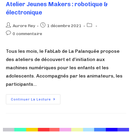
Atelier Jeunes Makers : robotique &
électronique
Aurore Rey
1 décembre 2021
0 commentaire
Tous les mois, le FabLab de La Palanquée propose
des ateliers de découvert et d’initiation aux
machines numériques pour les enfants et les
adolescents. Accompagnés par les animateurs, les
participants…
Continuer La Lecture