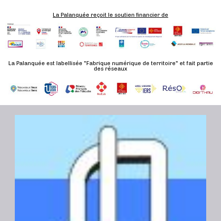
La Palanquée reçoit le soutien financier de
La Palanquée est labellisée "Fabrique numérique de territoire" et fait partie
des réseaux