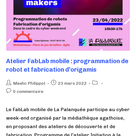
Atelier FabLab mobile : programmation de
robot et fabrication d’origamis
Maelic Philippot
23 mars 2022
0 commentaire
Le FabLab mobile de La Palanquée participe au cyber
week-end organisé par la médiathèque agathoise,
en proposant des ateliers de découverte et de
fabrication. Programme de l'atelier Initiation à la…