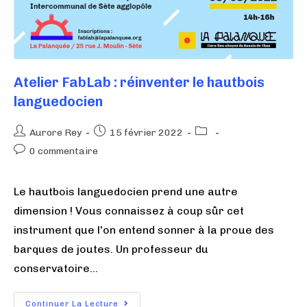
Atelier FabLab : réinventer le hautbois
languedocien
Aurore Rey
15 février 2022
0 commentaire
Le hautbois languedocien prend une autre
dimension ! Vous connaissez à coup sûr cet
instrument que l'on entend sonner à la proue des
barques de joutes. Un professeur du
conservatoire…
Continuer La Lecture