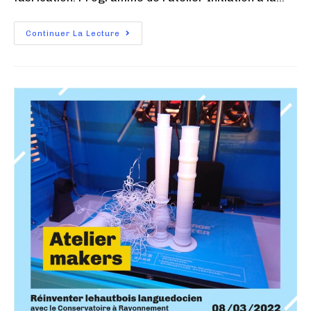
Continuer La Lecture