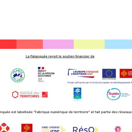
La Palanquée reçoit le soutien financier de
nquée est labellisée "Fabrique numérique de territoire" et fait partie des réseaux