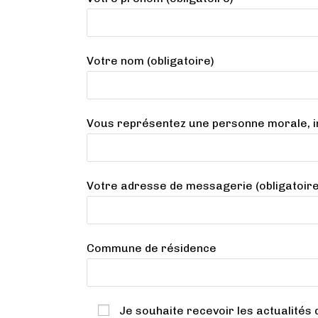
Votre nom (obligatoire)
Vous représentez une personne morale, in
Votre adresse de messagerie (obligatoire
Commune de résidence
Je souhaite recevoir les actualités 