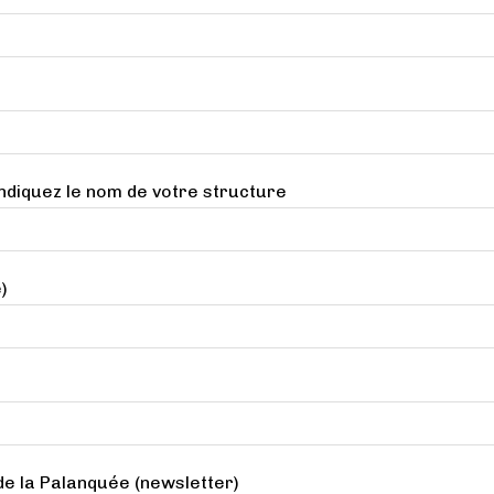
diquez le nom de votre structure
)
de la Palanquée (newsletter)