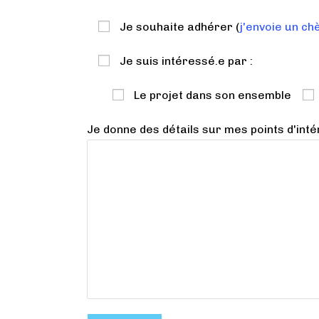
Je souhaite adhérer
(
j'envoie un ch
Je suis intéressé.e par :
Le projet dans son ensemble
Je donne des détails sur mes points d'inté