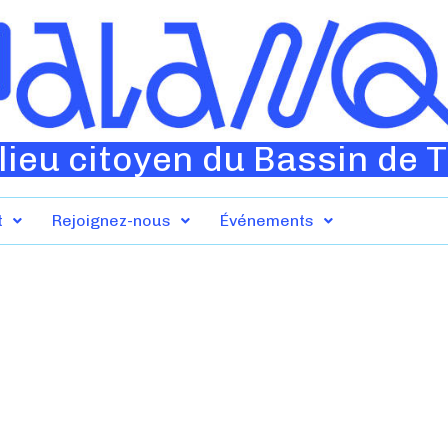
lieu citoyen du Bassin de 
t
Rejoignez-nous
Événements