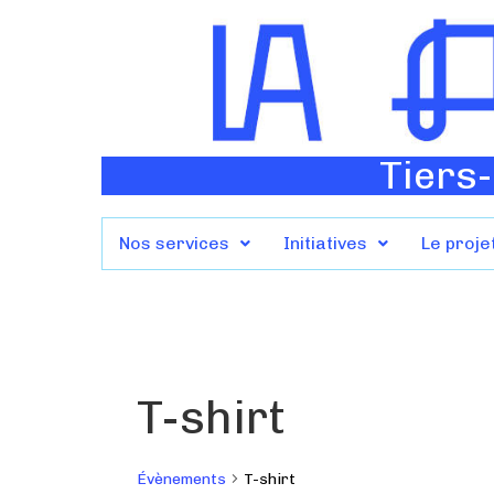
Tiers-
Nos services
Initiatives
Le proje
T-shirt
Évènements
T-shirt